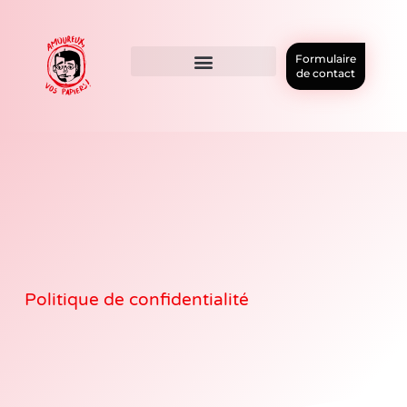
Formulaire
de contact
Politique de confidentialité