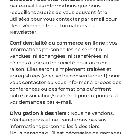
par e-mail Les informations que nous
recueillons auprès de vous peuvent être
utilisées pour vous contacter par email pour
des événements ou formations ou
Newsletter.
Confidentialité du commerce en ligne :
Vos
informations personnelles ne seront ni
vendues, ni échangées, ni transférées, ni
cédées à une autre société pour aucune
raison. Elles seront simplement traitées et
enregistrées (avec votre consentement) pour
vous contacter ou vous informer à propos des
conférences ou des formations qu’offrent
notre association/société et pour répondre à
vos demandes par e-mail.
Divulgation à des tiers :
Nous ne vendons,
n’échangeons et ne transférons pas vos
informations personnelles à des tiers.
Nous pensons qu’il est nécessaire de partager