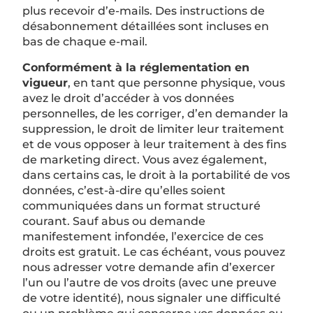
plus recevoir d’e-mails. Des instructions de
désabonnement détaillées sont incluses en
bas de chaque e-mail.
Conformément à la réglementation en
vigueur
, en tant que personne physique, vous
avez le droit d’accéder à vos données
personnelles, de les corriger, d’en demander la
suppression, le droit de limiter leur traitement
et de vous opposer à leur traitement à des fins
de marketing direct. Vous avez également,
dans certains cas, le droit à la portabilité de vos
données, c’est-à-dire qu’elles soient
communiquées dans un format structuré
courant. Sauf abus ou demande
manifestement infondée, l’exercice de ces
droits est gratuit. Le cas échéant, vous pouvez
nous adresser votre demande afin d’exercer
l’un ou l’autre de vos droits (avec une preuve
de votre identité), nous signaler une difficulté