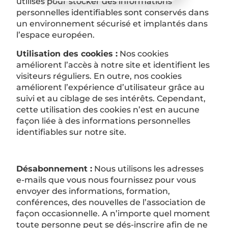
utilisés pour stocker des informations
personnelles identifiables sont conservés dans
un environnement sécurisé et implantés dans
l’espace européen.
Utilisation des cookies :
Nos cookies
améliorent l’accès à notre site et identifient les
visiteurs réguliers. En outre, nos cookies
améliorent l’expérience d’utilisateur grâce au
suivi et au ciblage de ses intérêts. Cependant,
cette utilisation des cookies n’est en aucune
façon liée à des informations personnelles
identifiables sur notre site.
Désabonnement :
Nous utilisons les adresses
e-mails que vous nous fournissez pour vous
envoyer des informations, formation,
conférences, des nouvelles de l’association de
façon occasionnelle. A n’importe quel moment
toute personne peut se dés-inscrire afin de ne