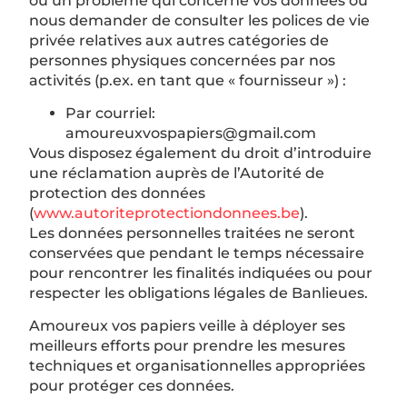
ou un problème qui concerne vos données ou
nous demander de consulter les polices de vie
privée relatives aux autres catégories de
personnes physiques concernées par nos
activités (p.ex. en tant que « fournisseur ») :
Par courriel:
amoureuxvospapiers@gmail.com
Vous disposez également du droit d’introduire
une réclamation auprès de l’Autorité de
protection des données
(
www.autoriteprotectiondonnees.be
).
Les données personnelles traitées ne seront
conservées que pendant le temps nécessaire
pour rencontrer les finalités indiquées ou pour
respecter les obligations légales de Banlieues.
Amoureux vos papiers veille à déployer ses
meilleurs efforts pour prendre les mesures
techniques et organisationnelles appropriées
pour protéger ces données.