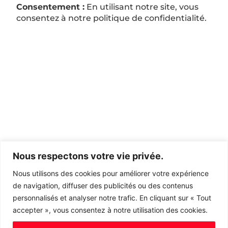
Consentement :
En utilisant notre site, vous
consentez à notre politique de confidentialité.
Nous respectons votre vie privée.
Nous utilisons des cookies pour améliorer votre expérience
de navigation, diffuser des publicités ou des contenus
personnalisés et analyser notre trafic. En cliquant sur « Tout
accepter », vous consentez à notre utilisation des cookies.
Soutenu par