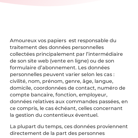
Amoureux vos papiers est responsable du
traitement des données personnelles
collectées principalement par l’intermédiaire
de son site web (vente en ligne) ou de son
formulaire d’abonnement. Les données
personnelles peuvent varier selon les cas :
civilité, nom, prénom, genre, âge, langue,
domicile, coordonnées de contact, numéro de
compte bancaire, fonction, employeur,
données relatives aux commandes passées, en
ce compris, le cas échéant, celles concernant
la gestion du contentieux éventuel.
La plupart du temps, ces données proviennent
directement de la part des personnes