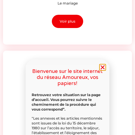
Le mariage
Voir plus
Bienvenue sur le site internet
du réseau Amoureux, vos
papiers!
Retrouvez votre situation sur la page
d’accueil. Vous pourrez suivre le
cheminement de la procédure qui
vous correspond”.
“Les annexes et les articles mentionnés
sont issues de la loi du 15 décembre
1980 sur l’accès au territoire, le séjour,
l’établissement et l’éloignement des