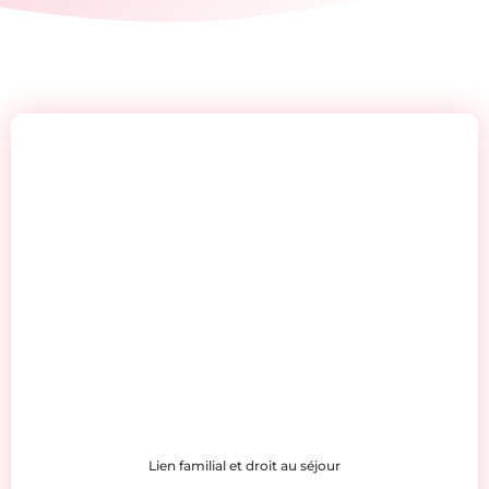
Lien familial et droit au séjour