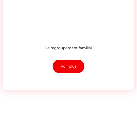
Le regroupement familial
Voir plus