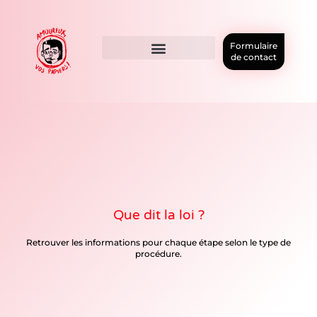
Formulaire
de contact
Que dit la loi ?
Retrouver les informations pour chaque étape selon le type de
procédure.