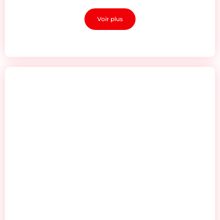
Voir plus