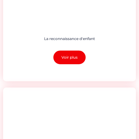
La reconnaissance d'enfant
Voir plus