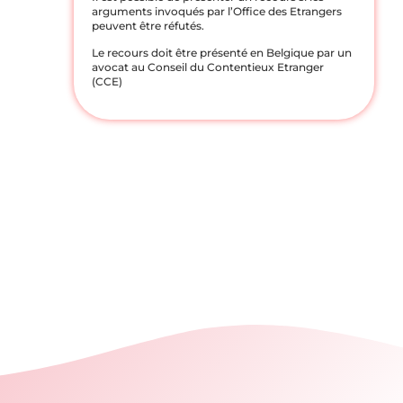
arguments invoqués par l’Office des Etrangers
peuvent être réfutés.
Le recours doit être présenté en Belgique par un
avocat au Conseil du Contentieux Etranger
(CCE)