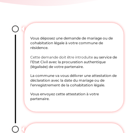
Vous déposez une demande de mariage ou de
cohabitation légale à votre commune de
résidence.
Cette demande doit être introduite
au service de
l’Etat Civil avec la procuration authentique
(légalisée) de votre partenaire.
La commune va vous délivrer une attestation de
déclaration avec la date du mariage ou de
l’enregistrement de la cohabitation légale.
Vous envoyez cette attestation à votre
partenaire.