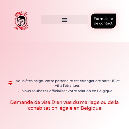
Formulaire
de contact
Vous êtes belge. Votre partenaire est étranger.ère hors UE et
vit à l'étranger.
Vous souhaitez officialiser votre relation en Belgique.
Demande de visa D en vue du mariage ou de la
cohabitation légale en Belgique