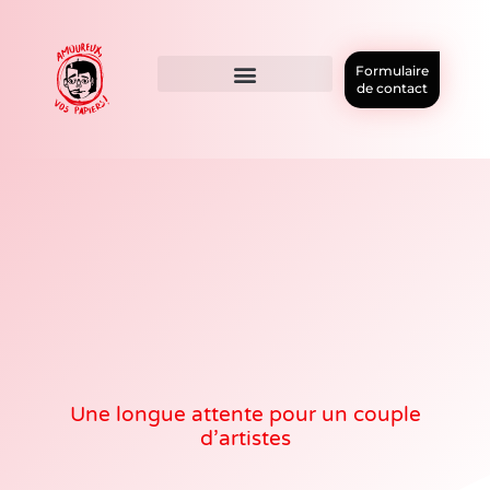
Formulaire
de contact
Une longue attente pour un couple
d’artistes