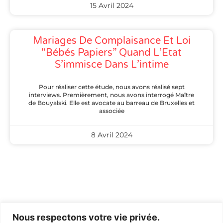
15 Avril 2024
Mariages De Complaisance Et Loi
“bébés Papiers” Quand L’Etat
S’immisce Dans L’intime
Pour réaliser cette étude, nous avons réalisé sept
interviews. Premièrement, nous avons interrogé Maître
de Bouyalski. Elle est avocate au barreau de Bruxelles et
associée
8 Avril 2024
Nous respectons votre vie privée.